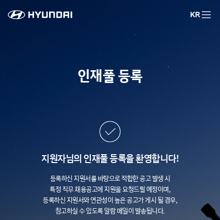
KR
인재풀 등록
지원자님의 인재풀 등록을 환영합니다!
등록하신 지원서를 바탕으로 적합한 공고 발생 시
특정 직무 채용공고에 지원을 요청드릴 예정이며,
등록하신 지원서와 연관성이 높은 공고가 게시 될 경우,
참고하실 수 있도록 알람 메일이 발송됩니다.