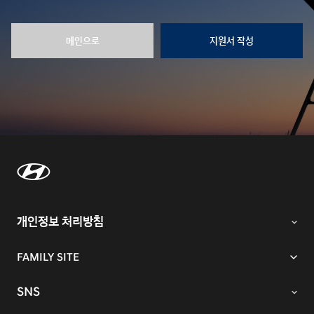
메인으로
지원서 작성
개인정보 처리방침
FAMILY SITE
SNS