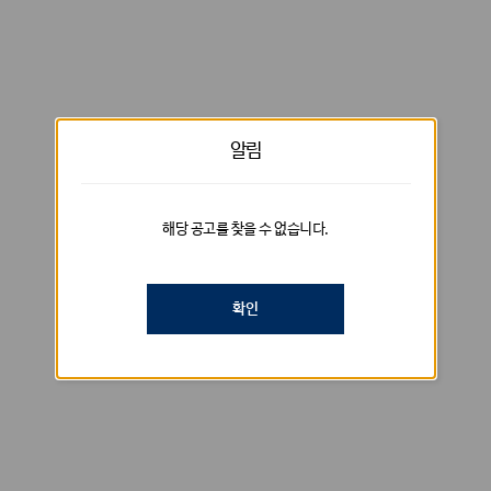
알림
해당 공고를 찾을 수 없습니다.
확인