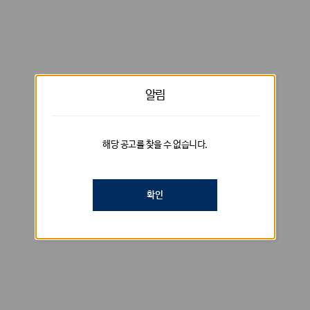
알림
해당 공고를 찾을 수 없습니다.
확인