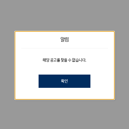
알림
해당 공고를 찾을 수 없습니다.
확인