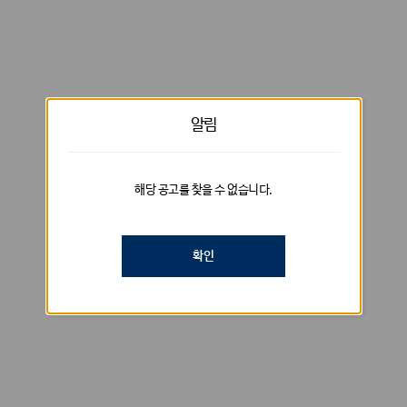
알림
해당 공고를 찾을 수 없습니다.
확인