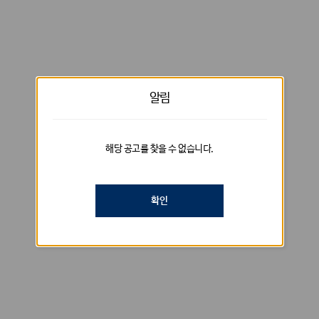
알림
해당 공고를 찾을 수 없습니다.
확인